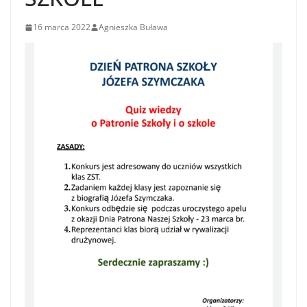
16 marca 2022
Agnieszka Buława